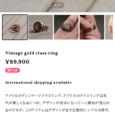
1
/7
Vintage gold class ring
¥89,900
残り1点
International shipping available
アメリカのヴィンテージクラスリング。アメリカのクラスリングは年
代が新しくなるにつれ、デザインが派手になっていく傾向が見られ
るのですが、このアイテムはデザインがまだ比較的シンプルな時代