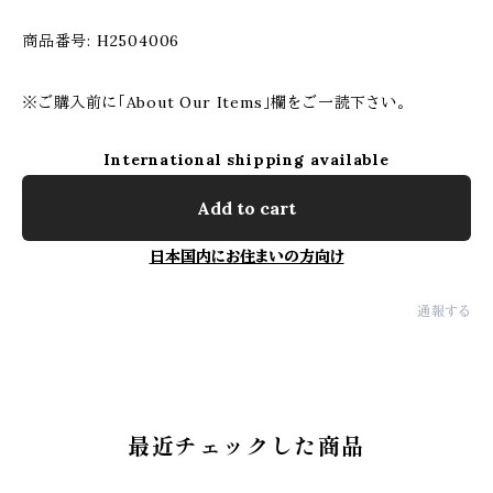
商品番号: H2504006
※ご購入前に「About Our Items」欄をご一読下さい。
International shipping available
Add to cart
日本国内にお住まいの方向け
通報する
最近チェックした商品