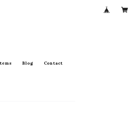
Items
Blog
Contact