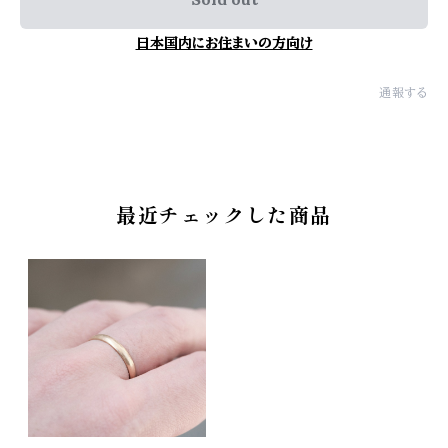
日本国内にお住まいの方向け
通報する
最近チェックした商品