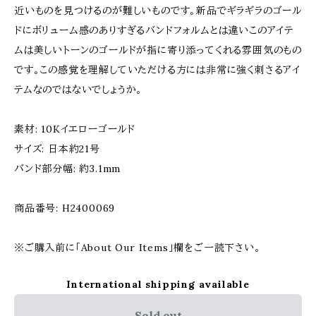
近いものを見つけるのが難しいものです。新品でギラギラのゴール
ドにボリューム感のありすぎるバンドフォルムとは違いこのアイテ
ムは美しいトーンのゴールドが指に寄り添ってくれる雰囲気のもの
です。この感覚を理解していただける方には非常に強く刺さるアイ
テムなのではないでしょうか。
素材: 10Kイエローゴールド
サイズ: 日本約21号
バンド部分幅: 約3.1mm
商品番号: H2400069
※ご購入前に「About Our Items」欄をご一読下さい。
International shipping available
Sold out