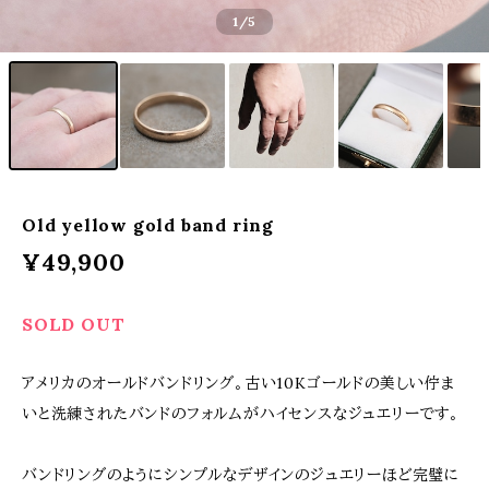
1
/5
Old yellow gold band ring
¥49,900
SOLD OUT
アメリカのオールドバンドリング。古い10Kゴールドの美しい佇ま
いと洗練されたバンドのフォルムがハイセンスなジュエリーです。
バンドリングのようにシンプルなデザインのジュエリーほど完璧に